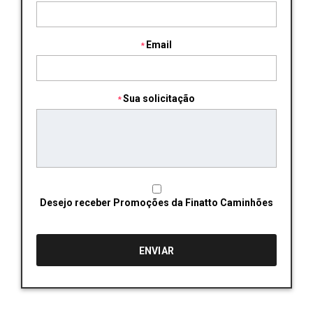
Email
Sua solicitação
Desejo receber Promoções da Finatto Caminhões