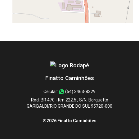
Finatto Caminhões
Celular:
(54) 3463-8329
Rod. BR 470 - Km 222.5 , S/N, Borguetto
GARIBALDI/RIO GRANDE DO SUL 95720-000
®2026 Finatto Caminhões