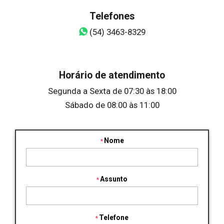
Telefones
(54) 3463-8329
Horário de atendimento
Segunda a Sexta de 07:30 às 18:00
Sábado de 08:00 às 11:00
Nome
Assunto
Telefone